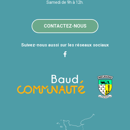
Samedi de 9h à 12h.
CONTACTEZ-NOUS
Suivez-nous aussi sur les réseaux sociaux