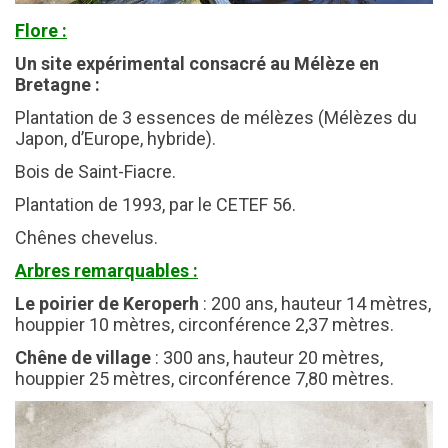
Flore :
Un site expérimental consacré au Mélèze en
Bretagne :
Plantation de 3 essences de mélèzes (Mélèzes du
Japon, d’Europe, hybride).
Bois de Saint-Fiacre.
Plantation de 1993, par le CETEF 56.
Chênes chevelus.
Arbres remarquables :
Le poirier de Keroperh
: 200 ans, hauteur 14 mètres,
houppier 10 mètres, circonférence 2,37 mètres.
Chêne de village
: 300 ans, hauteur 20 mètres,
houppier 25 mètres, circonférence 7,80 mètres.