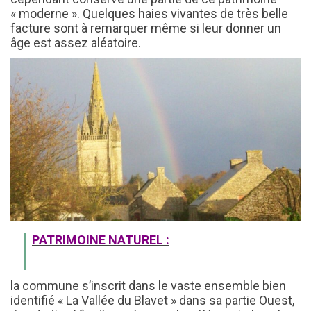
« moderne ». Quelques haies vivantes de très belle
facture sont à remarquer même si leur donner un
âge est assez aléatoire.
PATRIMOINE NATUREL :
la commune s’inscrit dans le vaste ensemble bien
identifié « La Vallée du Blavet » dans sa partie Ouest,