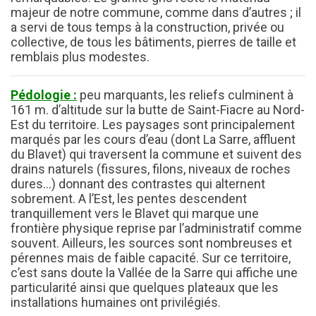
majeur de notre commune, comme dans d’autres ; il
a servi de tous temps à la construction, privée ou
collective, de tous les bâtiments, pierres de taille et
remblais plus modestes.
Pédologie :
peu marquants, les reliefs culminent à
161 m. d’altitude sur la butte de Saint-Fiacre au Nord-
Est du territoire. Les paysages sont principalement
marqués par les cours d’eau (dont La Sarre, affluent
du Blavet) qui traversent la commune et suivent des
drains naturels (fissures, filons, niveaux de roches
dures…) donnant des contrastes qui alternent
sobrement. A l’Est, les pentes descendent
tranquillement vers le Blavet qui marque une
frontière physique reprise par l’administratif comme
souvent. Ailleurs, les sources sont nombreuses et
pérennes mais de faible capacité. Sur ce territoire,
c’est sans doute la Vallée de la Sarre qui affiche une
particularité ainsi que quelques plateaux que les
installations humaines ont privilégiés.