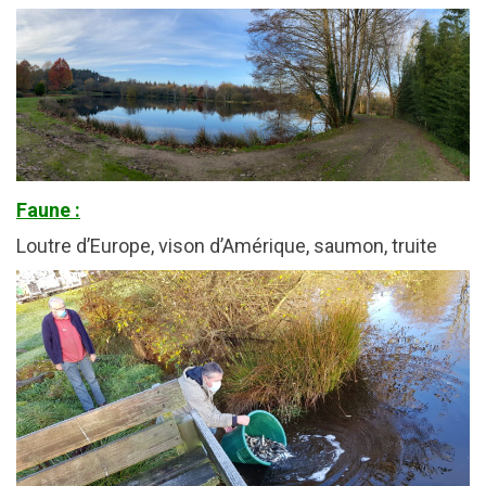
Faune :
Loutre d’Europe, vison d’Amérique, saumon, truite