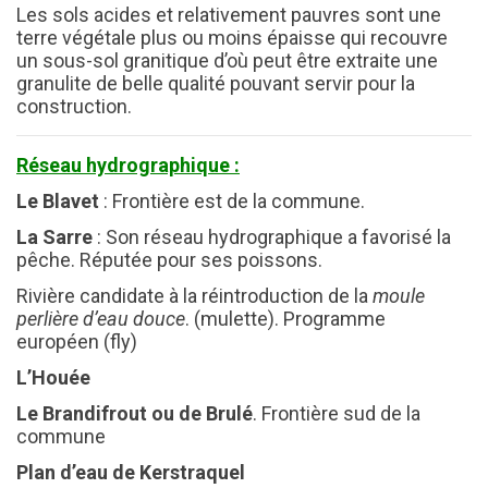
Les sols acides et relativement pauvres sont une
terre végétale plus ou moins épaisse qui recouvre
un sous-sol granitique d’où peut être extraite une
granulite de belle qualité pouvant servir pour la
construction.
Réseau hydrographique :
Le Blavet
: Frontière est de la commune.
La Sarre
: Son réseau hydrographique a favorisé la
pêche. Réputée pour ses poissons.
Rivière candidate à la réintroduction de la
moule
perlière d’eau douce
. (mulette). Programme
européen (fly)
L’Houée
Le Brandifrout ou de Brulé
. Frontière sud de la
commune
Plan d’eau de Kerstraquel