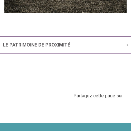
LE PATRIMOINE DE PROXIMITÉ
Partagez cette page sur