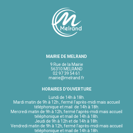
MAIRIE DE MELRAND
9 Rue de la Mairie
56310 MELRAND
02 97 39 54 61
mairie@melrand.fr
HORAIRES D'OUVERTURE
Lundi de 14h à 18h.
Mardi matin de 9h à 12h , fermé l’après-midi mais accueil
téléphonique et mail de 14h à 18h.
Mercredi matin de 9h à 12h, fermé l’après-midi mais accueil
téléphonique et mail de 14h à 18h.
Jeudi de 9h à 12h et de 14h à 18h.
Vendredi matin de 9h à 12h, fermé l’après-midi mais accueil
téléphonique et mail de 14h à 18h.