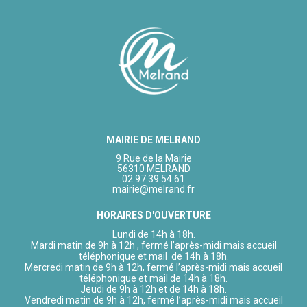
MAIRIE DE MELRAND
9 Rue de la Mairie
56310 MELRAND
02 97 39 54 61
mairie@melrand.fr
HORAIRES D'OUVERTURE
Lundi de 14h à 18h.
Mardi matin de 9h à 12h , fermé l’après-midi mais accueil
téléphonique et mail de 14h à 18h.
Mercredi matin de 9h à 12h, fermé l’après-midi mais accueil
téléphonique et mail de 14h à 18h.
Jeudi de 9h à 12h et de 14h à 18h.
Vendredi matin de 9h à 12h, fermé l’après-midi mais accueil