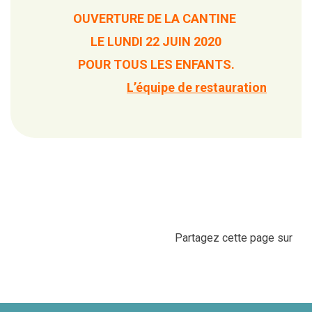
OUVERTURE DE LA CANTINE
LE LUNDI 22 JUIN 2020
POUR TOUS LES ENFANTS.
L’équipe de restauration
Partagez cette page sur