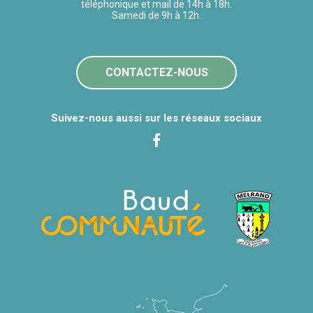
téléphonique et mail de 14h à 18h.
Samedi de 9h à 12h.
CONTACTEZ-NOUS
Suivez-nous aussi sur les réseaux sociaux