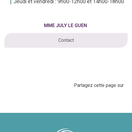
Jeudi et vendredi : 9h00-12h00 et 14h00-18h00
MME JULY LE GUEN
Contact
Partagez cette page sur