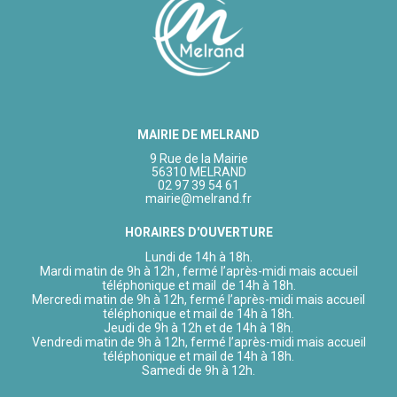
MAIRIE DE MELRAND
9 Rue de la Mairie
56310 MELRAND
02 97 39 54 61
mairie@melrand.fr
HORAIRES D'OUVERTURE
Lundi de 14h à 18h.
Mardi matin de 9h à 12h , fermé l’après-midi mais accueil
téléphonique et mail de 14h à 18h.
Mercredi matin de 9h à 12h, fermé l’après-midi mais accueil
téléphonique et mail de 14h à 18h.
Jeudi de 9h à 12h et de 14h à 18h.
Vendredi matin de 9h à 12h, fermé l’après-midi mais accueil
téléphonique et mail de 14h à 18h.
Samedi de 9h à 12h.