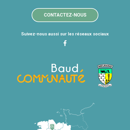
CONTACTEZ-NOUS
Suivez-nous aussi sur les réseaux sociaux