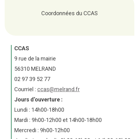
Coordonnées du CCAS
CCAS
9 rue de la mairie
56310 MELRAND
02 97 39 52 77
Courriel :
ccas@melrand.fr
Jours d’ouverture :
Lundi : 14h00-18h00
Mardi : 9h00-12h00 et 14h00-18h00
Mercredi : 9h00-12h00