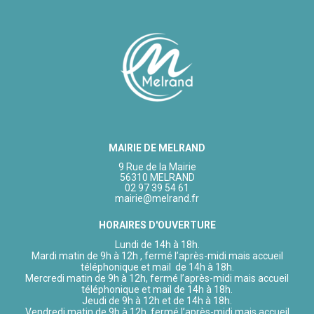
MAIRIE DE MELRAND
9 Rue de la Mairie
56310 MELRAND
02 97 39 54 61
mairie@melrand.fr
HORAIRES D'OUVERTURE
Lundi de 14h à 18h.
Mardi matin de 9h à 12h , fermé l’après-midi mais accueil
téléphonique et mail de 14h à 18h.
Mercredi matin de 9h à 12h, fermé l’après-midi mais accueil
téléphonique et mail de 14h à 18h.
Jeudi de 9h à 12h et de 14h à 18h.
Vendredi matin de 9h à 12h, fermé l’après-midi mais accueil