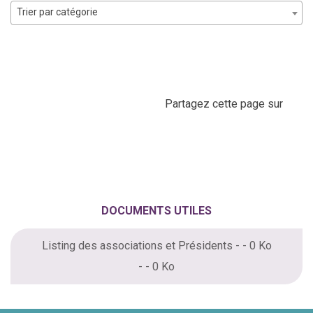
Trier par catégorie
Partagez cette page sur
DOCUMENTS UTILES
Listing des associations et Présidents - - 0 Ko
- - 0 Ko