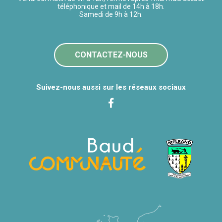
téléphonique et mail de 14h à 18h.
Samedi de 9h à 12h.
CONTACTEZ-NOUS
Suivez-nous aussi sur les réseaux sociaux