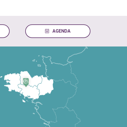
AGENDA