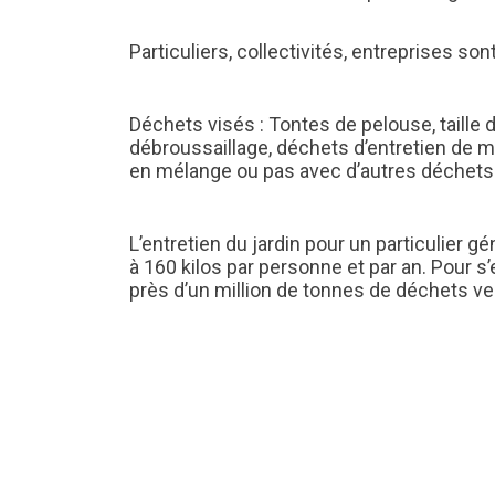
Particuliers, collectivités, entreprises so
Déchets visés : Tontes de pelouse, taille d
débroussaillage, déchets d’entretien de m
en mélange ou pas avec d’autres déchets
L’entretien du jardin pour un particulier
à 160 kilos par personne et par an. Pour s
près d’un million de tonnes de déchets verts