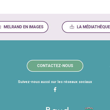
MELRAND EN IMAGES
LA MÉDIATHÈQUE
CONTACTEZ-NOUS
Suivez-nous aussi sur les réseaux sociaux