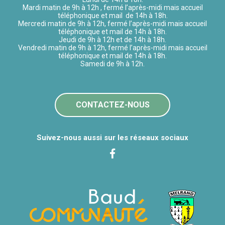
Mardi matin de 9h à 12h , fermé l’après-midi mais accueil
téléphonique et mail de 14h à 18h.
Mercredi matin de 9h à 12h, fermé l’après-midi mais accueil
téléphonique et mail de 14h à 18h.
Jeudi de 9h à 12h et de 14h à 18h.
Vendredi matin de 9h à 12h, fermé l’après-midi mais accueil
téléphonique et mail de 14h à 18h.
Samedi de 9h à 12h.
CONTACTEZ-NOUS
Suivez-nous aussi sur les réseaux sociaux