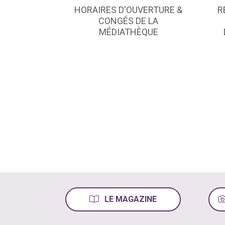
HORAIRES D'OUVERTURE &
R
CONGÉS DE LA
MÉDIATHÈQUE
LE MAGAZINE