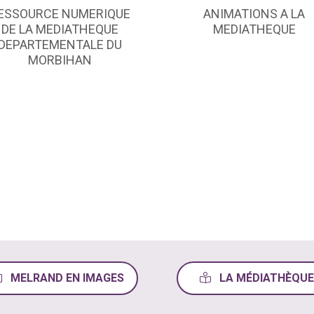
ESSOURCE NUMERIQUE
ANIMATIONS A LA
DE LA MEDIATHEQUE
MEDIATHEQUE
DEPARTEMENTALE DU
MORBIHAN
MELRAND EN IMAGES
LA MÉDIATHÈQUE