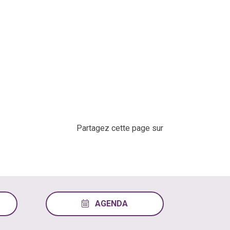
Partagez cette page sur
AGENDA