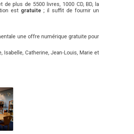
t de plus de 5500 livres, 1000 CD, BD, la
tion est
gratuite
; il suffit de fournir un
entale une offre numérique gratuite pour
 Isabelle, Catherine, Jean-Louis, Marie et