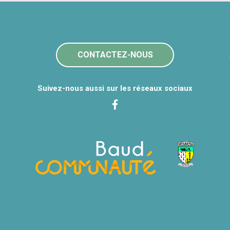
CONTACTEZ-NOUS
Suivez-nous aussi sur les réseaux sociaux