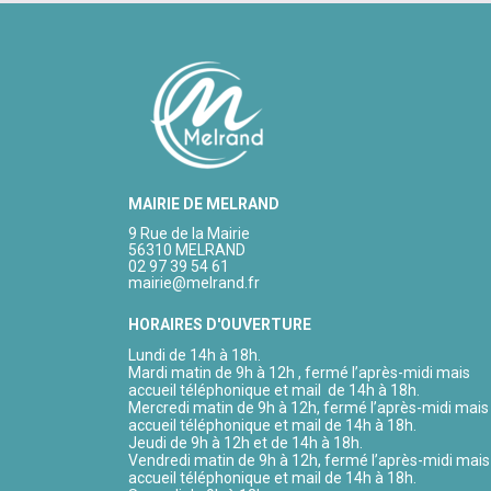
MAIRIE DE MELRAND
9 Rue de la Mairie
56310 MELRAND
02 97 39 54 61
mairie@melrand.fr
HORAIRES D'OUVERTURE
Lundi de 14h à 18h.
Mardi matin de 9h à 12h , fermé l’après-midi mais
accueil téléphonique et mail de 14h à 18h.
Mercredi matin de 9h à 12h, fermé l’après-midi mais
accueil téléphonique et mail de 14h à 18h.
Jeudi de 9h à 12h et de 14h à 18h.
Vendredi matin de 9h à 12h, fermé l’après-midi mais
accueil téléphonique et mail de 14h à 18h.