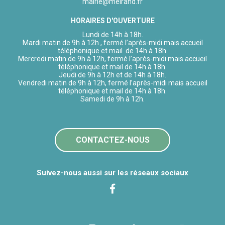
mairie@melrand.fr
HORAIRES D'OUVERTURE
Lundi de 14h à 18h.
Mardi matin de 9h à 12h , fermé l’après-midi mais accueil
téléphonique et mail de 14h à 18h.
Mercredi matin de 9h à 12h, fermé l’après-midi mais accueil
téléphonique et mail de 14h à 18h.
Jeudi de 9h à 12h et de 14h à 18h.
Vendredi matin de 9h à 12h, fermé l’après-midi mais accueil
téléphonique et mail de 14h à 18h.
Samedi de 9h à 12h.
CONTACTEZ-NOUS
Suivez-nous aussi sur les réseaux sociaux