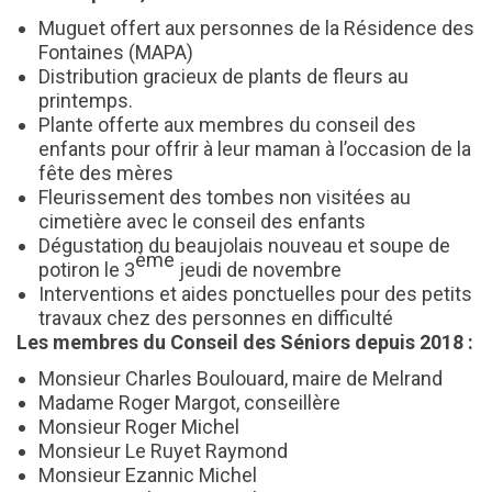
Muguet offert aux personnes de la Résidence des
Fontaines (MAPA)
Distribution gracieux de plants de fleurs au
printemps.
Plante offerte aux membres du conseil des
enfants pour offrir à leur maman à l’occasion de la
fête des mères
Fleurissement des tombes non visitées au
cimetière avec le conseil des enfants
Dégustation du beaujolais nouveau et soupe de
ème
potiron le 3
jeudi de novembre
Interventions et aides ponctuelles pour des petits
travaux chez des personnes en difficulté
Les membres du Conseil des Séniors depuis 2018 :
Monsieur Charles Boulouard, maire de Melrand
Madame Roger Margot, conseillère
Monsieur Roger Michel
Monsieur Le Ruyet Raymond
Monsieur Ezannic Michel