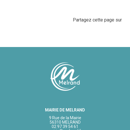
Partagez cette page sur
MAIRIE DE MELRAND
9 Rue de la Mairie
56310 MELRAND
02 97 39 54 61