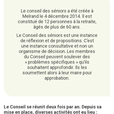
Le conseil des séniors a été créée à
Melrand le 4 décembre 2014. Il est
constitué de 12 personnes à la retraite,
âgés de plus de 60 ans.
Le Conseil des séniors est une instance
de réflexion et de propositions. C’est
une instance consultative et non un
organisme de décision. Les membres
du Conseil peuvent soulever des
« problèmes spécifiques » qu’ils
souhaitent approfondir. Ils les
soumettent alors à leur maire pour
approbation.
Le Conseil se réunit deux fois par an. Depuis sa
mise en place, diverses activités ont eu lieu :