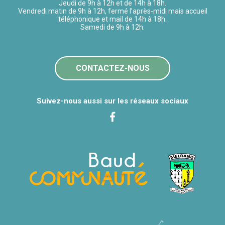
Jeudi de 9h à 12h et de 14h à 18h.
Vendredi matin de 9h à 12h, fermé l’après-midi mais accueil
téléphonique et mail de 14h à 18h.
Samedi de 9h à 12h.
CONTACTEZ-NOUS
Suivez-nous aussi sur les réseaux sociaux