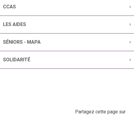
CCAS
LES AIDES
SÉNIORS - MAPA
SOLIDARITÉ
Partagez cette page sur