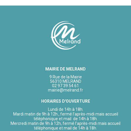
MAIRIE DE MELRAND
9 Rue de la Mairie
56310 MELRAND
02 97 39 54 61
mairie@melrand.fr
HORAIRES D'OUVERTURE
Lundi de 14h à 18h.
Mardi matin de 9h à 12h , fermé l’après-midi mais accueil
téléphonique et mail de 14h à 18h.
Mercredi matin de 9h à 12h, fermé l’après-midi mais accueil
téléphonique et mail de 14h à 18h.