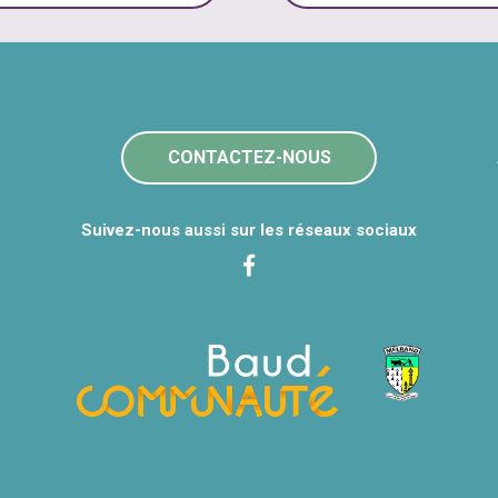
CONTACTEZ-NOUS
Suivez-nous aussi sur les réseaux sociaux