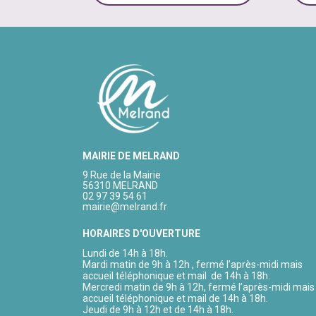
MAIRIE DE MELRAND
9 Rue de la Mairie
56310 MELRAND
02 97 39 54 61
mairie@melrand.fr
HORAIRES D'OUVERTURE
Lundi de 14h à 18h.
Mardi matin de 9h à 12h , fermé l’après-midi mais
accueil téléphonique et mail de 14h à 18h.
Mercredi matin de 9h à 12h, fermé l’après-midi mais
accueil téléphonique et mail de 14h à 18h.
Jeudi de 9h à 12h et de 14h à 18h.