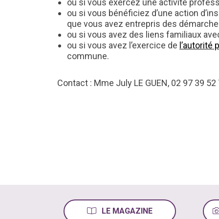
ou si vous exercez une activité profes
ou si vous bénéficiez d’une action d’ins
que vous avez entrepris des démarches
ou si vous avez des liens familiaux av
ou si vous avez l’exercice de
l’autorité 
commune.
Contact : Mme July LE GUEN, 02 97 39 52
LE MAGAZINE