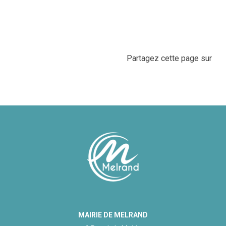
Partagez cette page sur
MAIRIE DE MELRAND