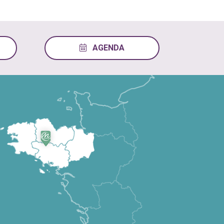
AGENDA