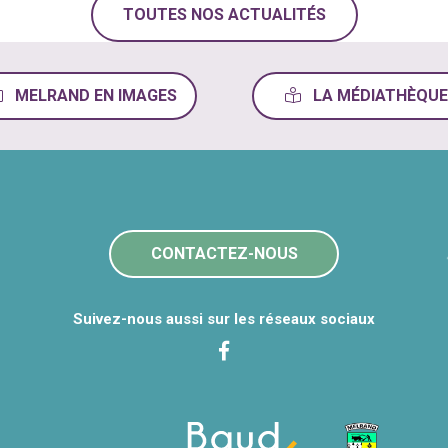
TOUTES NOS ACTUALITÉS
MELRAND EN IMAGES
LA MÉDIATHÈQUE
CONTACTEZ-NOUS
Suivez-nous aussi sur les réseaux sociaux