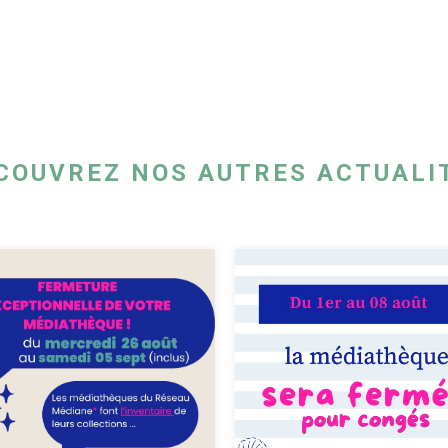
COUVREZ NOS AUTRES ACTUALI