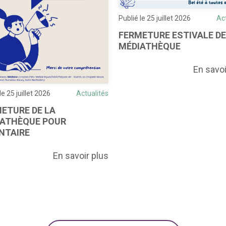
Publié le 25 juillet 2026
Ac
FERMETURE ESTIVALE DE
MÉDIATHÈQUE
En savoi
le 25 juillet 2026
Actualités
ETURE DE LA
IATHÈQUE POUR
NTAIRE
En savoir plus