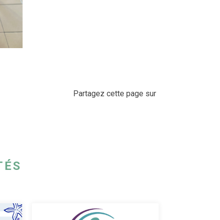
Partagez cette page sur
TÉS