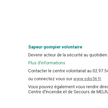
Sapeur-pompier volontaire
Devenir acteur de la sécurité au quotidien.
Plus d’informations
Contacter le centre volontariat au 02.97.5
ou connectez vous sur
www.sdis56.fr
Vous pouvez également vous rendre dire
Centre d’Incendie et de Secours de MEL