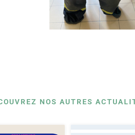
COUVREZ NOS AUTRES ACTUALI