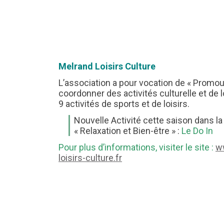
Melrand Loisirs Culture
L’association a pour vocation de « Promouv
coordonner des activités culturelle et de lo
9 activités de sports et de loisirs.
Nouvelle Activité cette saison dans la
« Relaxation et Bien-être » :
Le Do In
Pour plus d’informations, visiter le site :
w
loisirs-culture.fr