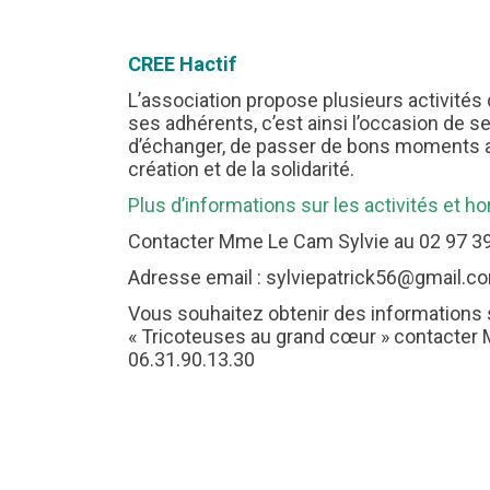
CREE Hactif
L’association propose plusieurs activités 
ses adhérents, c’est ainsi l’occasion de se
d’échanger, de passer de bons moments a
création et de la solidarité.
Plus d’informations sur les activités et ho
Contacter Mme Le Cam Sylvie au 02 97 3
Adresse email : sylviepatrick56@gmail.c
Vous souhaitez obtenir des informations 
« Tricoteuses au grand cœur » contacter
06.31.90.13.30