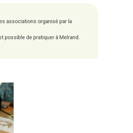
s associations organisé par la
est possible de pratiquer à Melrand.