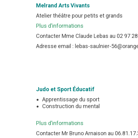
Melrand Arts Vivants
Atelier théâtre pour petits et grands
Plus d’informations
Contacter Mme Claude Lebas au 02 97 28
Adresse email : lebas-saulnier-56@orange
Judo et Sport Éducatif
Apprentissage du sport
Construction du mental
Plus d’informations
Contacter Mr Bruno Arnaison au 06.81.17.