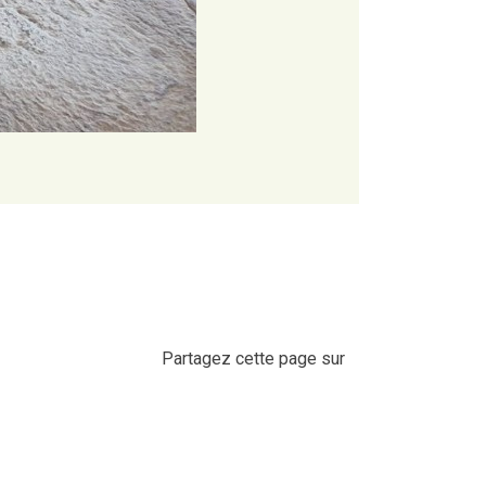
Partagez cette page sur