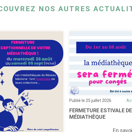
COUVREZ NOS AUTRES ACTUALI
Publié le 25 juillet 2026
Ac
FERMETURE ESTIVALE DE
MÉDIATHÈQUE
En savoi