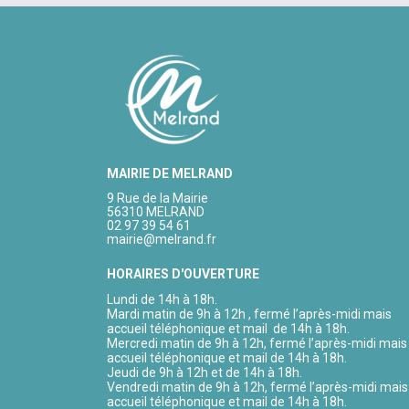
MAIRIE DE MELRAND
9 Rue de la Mairie
56310 MELRAND
02 97 39 54 61
mairie@melrand.fr
HORAIRES D'OUVERTURE
Lundi de 14h à 18h.
Mardi matin de 9h à 12h , fermé l’après-midi mais
accueil téléphonique et mail de 14h à 18h.
Mercredi matin de 9h à 12h, fermé l’après-midi mais
accueil téléphonique et mail de 14h à 18h.
Jeudi de 9h à 12h et de 14h à 18h.
Vendredi matin de 9h à 12h, fermé l’après-midi mais
accueil téléphonique et mail de 14h à 18h.