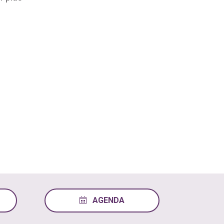
AGENDA