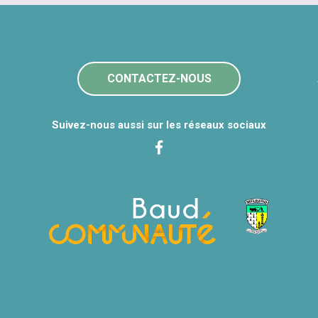
CONTACTEZ-NOUS
Suivez-nous aussi sur les réseaux sociaux