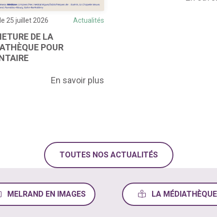
le 25 juillet 2026
Actualités
ETURE DE LA
IATHÈQUE POUR
NTAIRE
En savoir plus
TOUTES NOS ACTUALITÉS
MELRAND EN IMAGES
LA MÉDIATHÈQUE