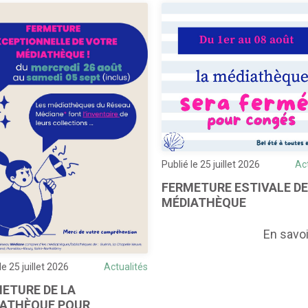
Publié le 25 juillet 2026
Ac
FERMETURE ESTIVALE DE
MÉDIATHÈQUE
En savoi
le 25 juillet 2026
Actualités
ETURE DE LA
IATHÈQUE POUR