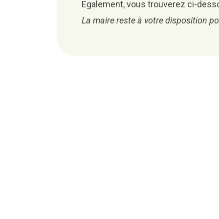
Egalement, vous trouverez ci-des
La maire reste à votre disposition 