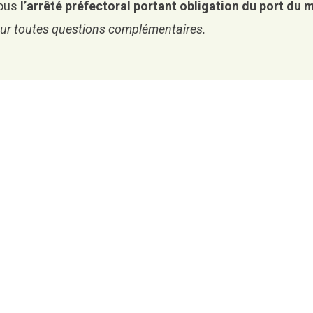
sous
l’arrêté préfectoral portant obligation du port du
pour toutes questions complémentaires.