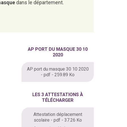
 masque
dans le département.
AP PORT DU MASQUE 30 10
2020
AP port du masque 30 10 2020
- pdf - 259.89 Ko
LES 3 ATTESTATIONS À
TÉLÉCHARGER
Attestation déplacement
scolaire - pdf - 37.26 Ko