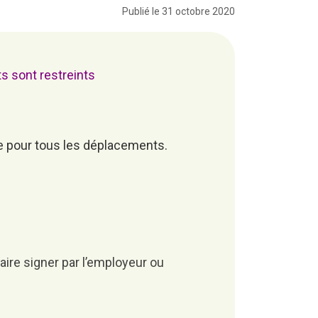
Publié le 31 octobre 2020
s sont restreints
re pour tous les déplacements.
aire signer par l’employeur ou