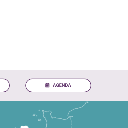
AGENDA