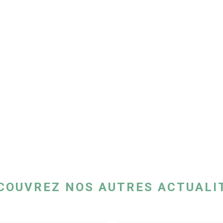
COUVREZ NOS AUTRES ACTUALI