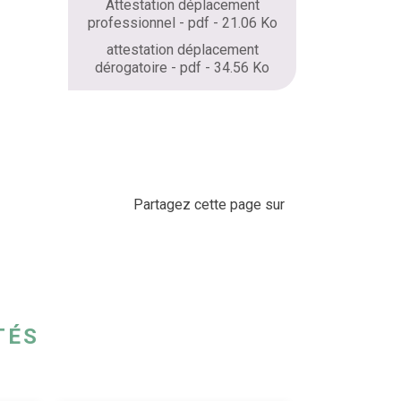
Attestation déplacement
professionnel - pdf - 21.06 Ko
attestation déplacement
dérogatoire - pdf - 34.56 Ko
Partagez cette page sur
TÉS