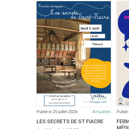
Actualités
Publié le 25 juillet 2026
Actualités
Publié 
LES SECRETS DE ST FIACRE
FERM
MÉD