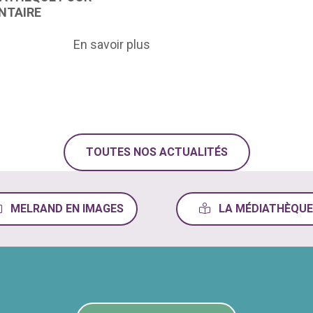
NTAIRE
En savoir plus
TOUTES NOS ACTUALITÉS
MELRAND EN IMAGES
LA MÉDIATHÈQUE