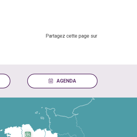
Partagez cette page sur
AGENDA