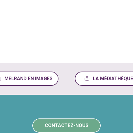
MELRAND EN IMAGES
LA MÉDIATHÈQUE
CONTACTEZ-NOUS