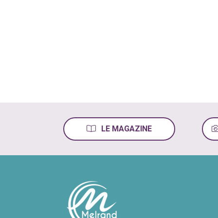
LE MAGAZINE