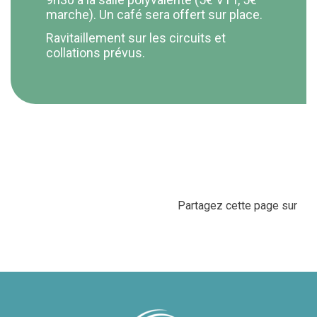
marche). Un café sera offert sur place.
Ravitaillement sur les circuits et
collations prévus.
Partagez cette page sur