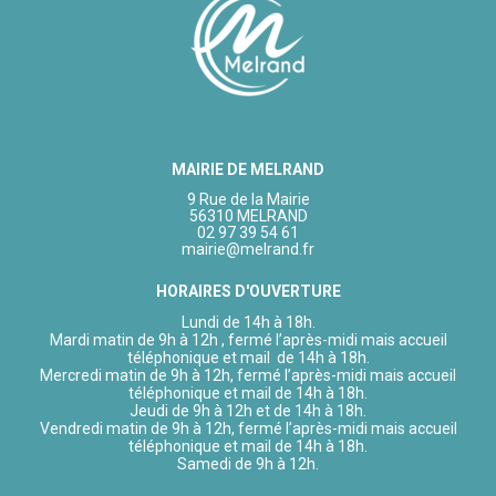
MAIRIE DE MELRAND
9 Rue de la Mairie
56310 MELRAND
02 97 39 54 61
mairie@melrand.fr
HORAIRES D'OUVERTURE
Lundi de 14h à 18h.
Mardi matin de 9h à 12h , fermé l’après-midi mais accueil
téléphonique et mail de 14h à 18h.
Mercredi matin de 9h à 12h, fermé l’après-midi mais accueil
téléphonique et mail de 14h à 18h.
Jeudi de 9h à 12h et de 14h à 18h.
Vendredi matin de 9h à 12h, fermé l’après-midi mais accueil
téléphonique et mail de 14h à 18h.
Samedi de 9h à 12h.