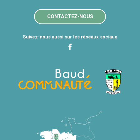
CONTACTEZ-NOUS
Suivez-nous aussi sur les réseaux sociaux