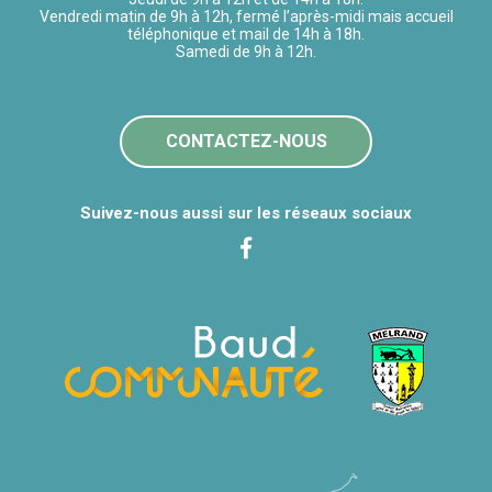
Vendredi matin de 9h à 12h, fermé l’après-midi mais accueil
téléphonique et mail de 14h à 18h.
Samedi de 9h à 12h.
CONTACTEZ-NOUS
Suivez-nous aussi sur les réseaux sociaux