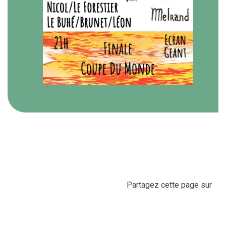
Partagez cette page sur