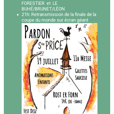
FORESTIER et LE
BUHÉ/BRUNET/LÉON
21h: Retransmission de la finale de la
coupe du monde sur écran géant