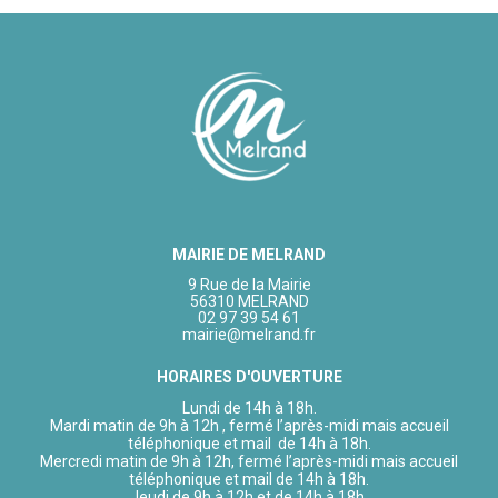
MAIRIE DE MELRAND
9 Rue de la Mairie
56310 MELRAND
02 97 39 54 61
mairie@melrand.fr
HORAIRES D'OUVERTURE
Lundi de 14h à 18h.
Mardi matin de 9h à 12h , fermé l’après-midi mais accueil
téléphonique et mail de 14h à 18h.
Mercredi matin de 9h à 12h, fermé l’après-midi mais accueil
téléphonique et mail de 14h à 18h.
Jeudi de 9h à 12h et de 14h à 18h.